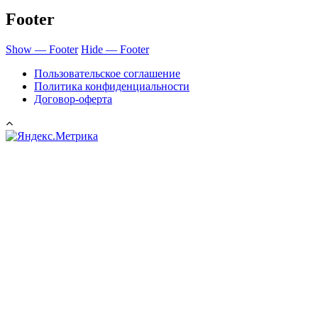
Footer
Show — Footer
Hide — Footer
Пользовательское соглашение
Политика конфиденциальности
Договор-оферта