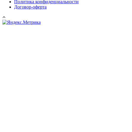
Политика конфиденциальности
Договор-оферта