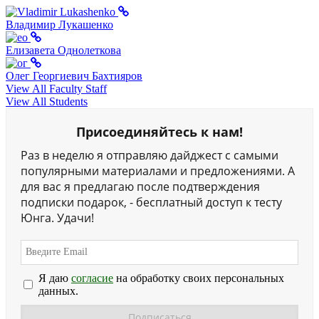
Владимир Лукашенко
Елизавета Однолеткова
Олег Георгиевич Бахтияров
View All Faculty Staff
View All Students
Присоединяйтесь к нам!
Раз в неделю я отправляю дайджест с самыми
популярными материалами и предложениями. А
для вас я предлагаю после подтверждения
подписки подарок, - бесплатный доступ к тесту
Юнга. Удачи!
Я даю
согласие
на обработку своих персональных
данных.