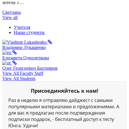
хотела: с…
Светлана
View all
Учителя
Наши студенты
Владимир Лукашенко
Елизавета Однолеткова
Олег Георгиевич Бахтияров
View All Faculty Staff
View All Students
Присоединяйтесь к нам!
Раз в неделю я отправляю дайджест с самыми
популярными материалами и предложениями. А
для вас я предлагаю после подтверждения
подписки подарок, - бесплатный доступ к тесту
Юнга. Удачи!