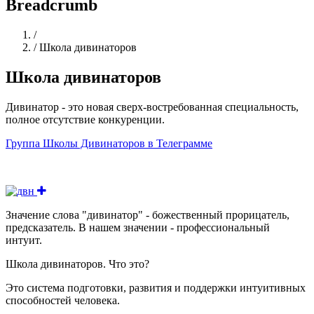
Breadcrumb
Home
/
/
Школа дивинаторов
Школа дивинаторов
Дивинатор - это новая сверх-востребованная специальность,
полное отсутствие конкуренции.
Группа Школы Дивинаторов в Телеграмме
Значение слова "дивинатор" - божественный прорицатель,
предсказатель. В нашем значении - профессиональный
интуит.
Школа дивинаторов. Что это?
Это система подготовки, развития и поддержки интуитивных
способностей человека.