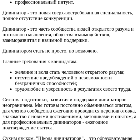
профессиональный интуит.
Дивинатор - это новая сверх-востребованная специальность,
полное отсутствие конкуренции.
Дивинатор - это часть сообщества людей открытого разума и
потокового мышления, общества взаимодействия,
взаиморазвития и взаимной поддержки.
Дивинатором стать не просто, но возможно.
Главные требования к кандидатам:
желание и воля стать человеком открытого разума;
отсутствие предубеждений о невозможности
безграничных способностей;
трудолюбие и уверенность в результатах своего труда.
Система подготовки, развития и поддержки дивинаторов
неограничена. Мы готовы постоянно обмениваться опытом,
для членов сообщества ежегодно проводится переподготовка,
знакомство с новыми достижениями, методиками и опытом, а
для профессиональных дивинаторов - ежегодное
подтверждение статуса.
Сухим языком, "Школа дивинаторов", - это образовательная