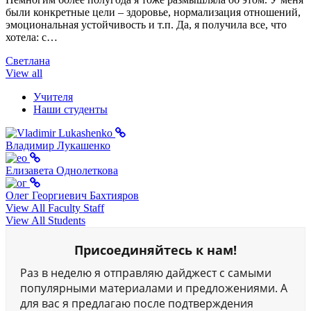
были конкретные цели – здоровье, нормализация отношений,
эмоциональная устойчивость и т.п. Да, я получила все, что
хотела: с…
Светлана
View all
Учителя
Наши студенты
Владимир Лукашенко
Елизавета Однолеткова
Олег Георгиевич Бахтияров
View All Faculty Staff
View All Students
Присоединяйтесь к нам!
Раз в неделю я отправляю дайджест с самыми
популярными материалами и предложениями. А
для вас я предлагаю после подтверждения