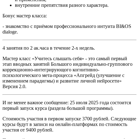
внутренние препятствия разного характера.
Бонус мастер класса:
- знакомство с приёмом профессионального интуита BI&OS
dialoge.
4 занятия по 2 ак.часа в течение 2-х недель.
Мастер класс «Учитесь слышать себя» - это самый первый
этап вводных занятий Большого индивидуально-группового
коррекционно-интегрирующого когнитивно-
психологического мета-процесса «Апгрейд (улучшение с
изменением парадигмы) и развитие личной нейросети»
Версия 2.0.
И не менее важное сообщение: 25 июля 2025 года состоится
первый запуск курса (раздела большой программы).
Стоимость участия в первом запуске 3700 рублей. Следующие
курсы будут в записи на онлайн-платформах по стоимость
участия от 9400 рублей.