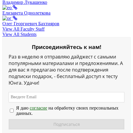
Владимир Лукашенко
Елизавета Однолеткова
Олег Георгиевич Бахтияров
View All Faculty Staff
View All Students
Присоединяйтесь к нам!
Раз в неделю я отправляю дайджест с самыми
популярными материалами и предложениями. А
для вас я предлагаю после подтверждения
подписки подарок, - бесплатный доступ к тесту
Юнга. Удачи!
Я даю
согласие
на обработку своих персональных
данных.