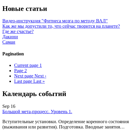
Новые статьи
Видео-инструкция "Фитнеса мозга по методу ВАЛ"
Как же мы допустили то, что сейчас творится на планете?
Где же счастье?
Дакини
Самаи
Pagination
Current page
1
Page
2
Next page
Next ›
Last page
Last »
Календарь событий
Sep 16
Большой мета-процесс. Уровень 1.
Вступительные установки. Определение коренного состояния
(выживания или развития). Подготовка. Вводные занятия…