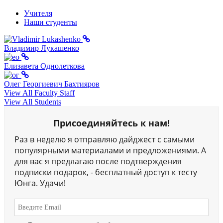
Учителя
Наши студенты
Владимир Лукашенко
Елизавета Однолеткова
Олег Георгиевич Бахтияров
View All Faculty Staff
View All Students
Присоединяйтесь к нам!
Раз в неделю я отправляю дайджест с самыми
популярными материалами и предложениями. А
для вас я предлагаю после подтверждения
подписки подарок, - бесплатный доступ к тесту
Юнга. Удачи!