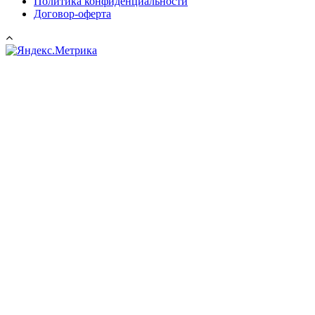
Политика конфиденциальности
Договор-оферта