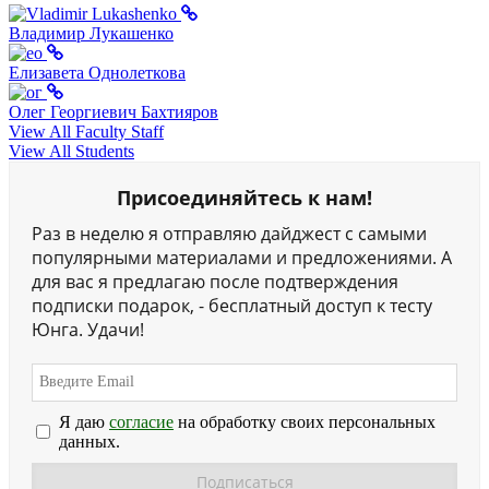
Владимир Лукашенко
Елизавета Однолеткова
Олег Георгиевич Бахтияров
View All Faculty Staff
View All Students
Присоединяйтесь к нам!
Раз в неделю я отправляю дайджест с самыми
популярными материалами и предложениями. А
для вас я предлагаю после подтверждения
подписки подарок, - бесплатный доступ к тесту
Юнга. Удачи!
Я даю
согласие
на обработку своих персональных
данных.