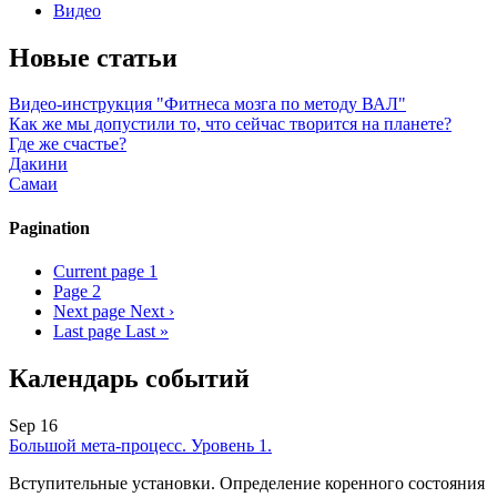
Видео
Новые статьи
Видео-инструкция "Фитнеса мозга по методу ВАЛ"
Как же мы допустили то, что сейчас творится на планете?
Где же счастье?
Дакини
Самаи
Pagination
Current page
1
Page
2
Next page
Next ›
Last page
Last »
Календарь событий
Sep 16
Большой мета-процесс. Уровень 1.
Вступительные установки. Определение коренного состояния