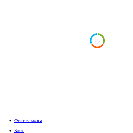
Фитнес мозга
Блог