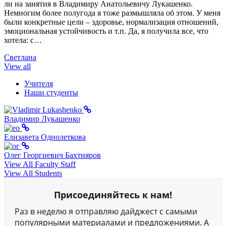
ли на занятия в Владимиру Анатольевичу Лукашенко.
Немногим более полугода я тоже размышляла об этом. У меня
были конкретные цели – здоровье, нормализация отношений,
эмоциональная устойчивость и т.п. Да, я получила все, что
хотела: с…
Светлана
View all
Учителя
Наши студенты
Владимир Лукашенко
Елизавета Однолеткова
Олег Георгиевич Бахтияров
View All Faculty Staff
View All Students
Присоединяйтесь к нам!
Раз в неделю я отправляю дайджест с самыми
популярными материалами и предложениями. А