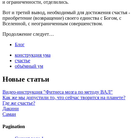
и ограниченности, отделились.
Вот и третий вывод, необходимый для достижения счастья -
приобретение (возвращение) своего единства с Богом, с
Вселенной, с неограниченным совершенством.
Продолжение следует…
Блог
конструкция ума
счастье
объёмный ум
Новые статьи
Видео-инструкция "Фитнеса мозга по методу ВАЛ"
Как же мы допустили то, что сейчас творится на планете?
Где же счастье?
Дакини
Самаи
Pagination