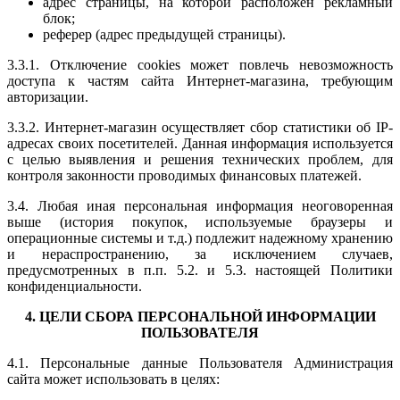
адрес страницы, на которой расположен рекламный
блок;
реферер (адрес предыдущей страницы).
3.3.1. Отключение cookies может повлечь невозможность
доступа к частям сайта Интернет-магазина, требующим
авторизации.
3.3.2. Интернет-магазин осуществляет сбор статистики об IP-
адресах своих посетителей. Данная информация используется
с целью выявления и решения технических проблем, для
контроля законности проводимых финансовых платежей.
3.4. Любая иная персональная информация неоговоренная
выше (история покупок, используемые браузеры и
операционные системы и т.д.) подлежит надежному хранению
и нераспространению, за исключением случаев,
предусмотренных в п.п. 5.2. и 5.3. настоящей Политики
конфиденциальности.
4. ЦЕЛИ СБОРА ПЕРСОНАЛЬНОЙ ИНФОРМАЦИИ
ПОЛЬЗОВАТЕЛЯ
4.1. Персональные данные Пользователя Администрация
сайта может использовать в целях: