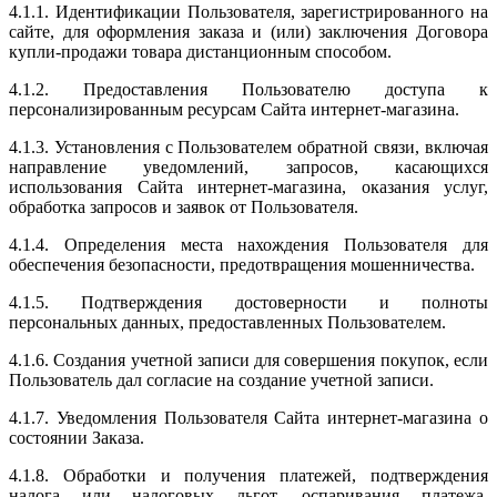
4.1.1. Идентификации Пользователя, зарегистрированного на
сайте, для оформления заказа и (или) заключения Договора
купли-продажи товара дистанционным способом.
4.1.2. Предоставления Пользователю доступа к
персонализированным ресурсам Сайта интернет-магазина.
4.1.3. Установления с Пользователем обратной связи, включая
направление уведомлений, запросов, касающихся
использования Сайта интернет-магазина, оказания услуг,
обработка запросов и заявок от Пользователя.
4.1.4. Определения места нахождения Пользователя для
обеспечения безопасности, предотвращения мошенничества.
4.1.5. Подтверждения достоверности и полноты
персональных данных, предоставленных Пользователем.
4.1.6. Создания учетной записи для совершения покупок, если
Пользователь дал согласие на создание учетной записи.
4.1.7. Уведомления Пользователя Сайта интернет-магазина о
состоянии Заказа.
4.1.8. Обработки и получения платежей, подтверждения
налога или налоговых льгот, оспаривания платежа,