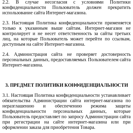
2.2. В случае несогласия с условиями Политики
конфиденциальности Пользователь должен прекратить
использование сайта Интернет-магазина.
2.3. Настоящая Политика конфиденциальности применяется
только к указанным выше сайтам. Интернет-магазин не
контролирует и не несет ответственность за сайты третьих
лиц, на которые Пользователь может перейти по ссылкам,
доступным на сайте Интернет-магазина.
2.4. Администрация сайта не проверяет достоверность
персональных данных, предоставляемых Пользователем сайта
Интернет-магазина.
3. ПРЕДМЕТ ПОЛИТИКИ КОНФИДЕНЦИАЛЬНОСТИ
3.1. Настоящая Политика конфиденциальности устанавливает
обязательства Администрации сайта интернет-магазина по
неразглашению и обеспечению режима защиты
конфиденциальности персональных данных, которые
Пользователь предоставляет по запросу Администрации сайта
при регистрации на сайте интернет-магазина или при
оформлении заказа для приобретения Товара.