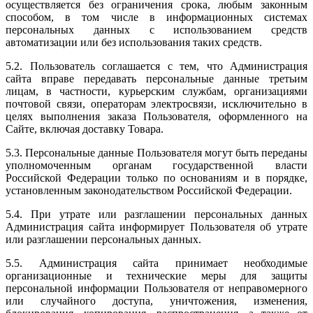
осуществляется без ограничения срока, любым законным
способом, в том числе в информационных системах
персональных данных с использованием средств
автоматизации или без использования таких средств.
5.2. Пользователь соглашается с тем, что Администрация
сайта вправе передавать персональные данные третьим
лицам, в частности, курьерским службам, организациями
почтовой связи, операторам электросвязи, исключительно в
целях выполнения заказа Пользователя, оформленного на
Сайте, включая доставку Товара.
5.3. Персональные данные Пользователя могут быть переданы
уполномоченным органам государственной власти
Российской Федерации только по основаниям и в порядке,
установленным законодательством Российской Федерации.
5.4. При утрате или разглашении персональных данных
Администрация сайта информирует Пользователя об утрате
или разглашении персональных данных.
5.5. Администрация сайта принимает необходимые
организационные и технические меры для защиты
персональной информации Пользователя от неправомерного
или случайного доступа, уничтожения, изменения,