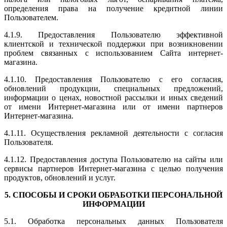
определения права на получение кредитной линии
Пользователем.
4.1.9. Предоставления Пользователю эффективной
клиентской и технической поддержки при возникновении
проблем связанных с использованием Сайта интернет-
магазина.
4.1.10. Предоставления Пользователю с его согласия,
обновлений продукции, специальных предложений,
информации о ценах, новостной рассылки и иных сведений
от имени Интернет-магазина или от имени партнеров
Интернет-магазина.
4.1.11. Осуществления рекламной деятельности с согласия
Пользователя.
4.1.12. Предоставления доступа Пользователю на сайты или
сервисы партнеров Интернет-магазина с целью получения
продуктов, обновлений и услуг.
5. СПОСОБЫ И СРОКИ ОБРАБОТКИ ПЕРСОНАЛЬНОЙ
ИНФОРМАЦИИ
5.1. Обработка персональных данных Пользователя