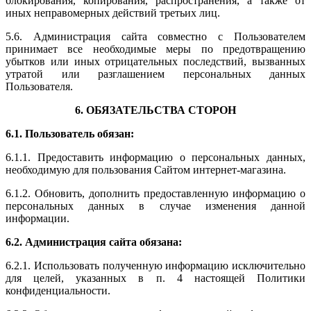
блокирования, копирования, распространения, а также от
иных неправомерных действий третьих лиц.
5.6. Администрация сайта совместно с Пользователем
принимает все необходимые меры по предотвращению
убытков или иных отрицательных последствий, вызванных
утратой или разглашением персональных данных
Пользователя.
6. ОБЯЗАТЕЛЬСТВА СТОРОН
6.1. Пользователь обязан:
6.1.1. Предоставить информацию о персональных данных,
необходимую для пользования Сайтом интернет-магазина.
6.1.2. Обновить, дополнить предоставленную информацию о
персональных данных в случае изменения данной
информации.
6.2. Администрация сайта обязана:
6.2.1. Использовать полученную информацию исключительно
для целей, указанных в п. 4 настоящей Политики
конфиденциальности.