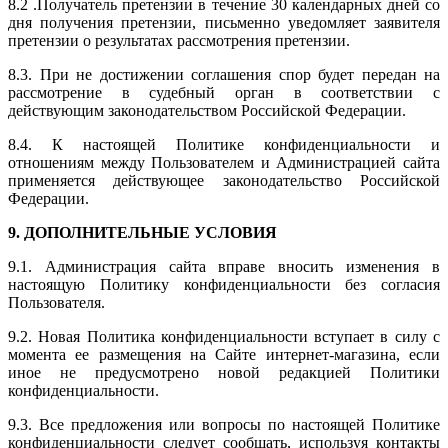
8.2 .Получатель претензии в течение 30 календарных дней со
дня получения претензии, письменно уведомляет заявителя
претензии о результатах рассмотрения претензии.
8.3. При не достижении соглашения спор будет передан на
рассмотрение в судебный орган в соответствии с
действующим законодательством Российской Федерации.
8.4. К настоящей Политике конфиденциальности и
отношениям между Пользователем и Администрацией сайта
применяется действующее законодательство Российской
Федерации.
9. ДОПОЛНИТЕЛЬНЫЕ УСЛОВИЯ
9.1. Администрация сайта вправе вносить изменения в
настоящую Политику конфиденциальности без согласия
Пользователя.
9.2. Новая Политика конфиденциальности вступает в силу с
момента ее размещения на Сайте интернет-магазина, если
иное не предусмотрено новой редакцией Политики
конфиденциальности.
9.3. Все предложения или вопросы по настоящей Политике
конфиденциальности следует сообщать, используя контакты