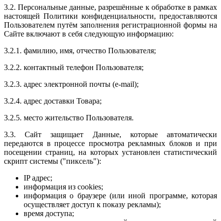
3.2. Персональные данные, разрешённые к обработке в рамках
настоящей Политики конфиденциальности, предоставляются
Пользователем путём заполнения регистрационной формы на
Сайте включают в себя следующую информацию:
3.2.1. фамилию, имя, отчество Пользователя;
3.2.2. контактный телефон Пользователя;
3.2.3. адрес электронной почты (e-mail);
3.2.4. адрес доставки Товара;
3.2.5. место жительство Пользователя.
3.3. Сайт защищает Данные, которые автоматически
передаются в процессе просмотра рекламных блоков и при
посещении страниц, на которых установлен статистический
скрипт системы ("пиксель"):
IP адрес;
информация из cookies;
информация о браузере (или иной программе, которая
осуществляет доступ к показу рекламы);
время доступа;