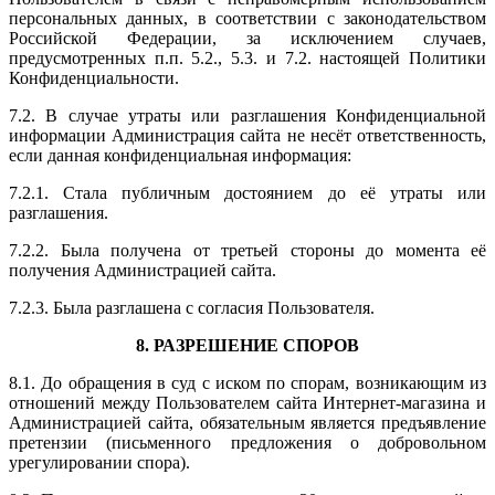
персональных данных, в соответствии с законодательством
Российской Федерации, за исключением случаев,
предусмотренных п.п. 5.2., 5.3. и 7.2. настоящей Политики
Конфиденциальности.
7.2. В случае утраты или разглашения Конфиденциальной
информации Администрация сайта не несёт ответственность,
если данная конфиденциальная информация:
7.2.1. Стала публичным достоянием до её утраты или
разглашения.
7.2.2. Была получена от третьей стороны до момента её
получения Администрацией сайта.
7.2.3. Была разглашена с согласия Пользователя.
8. РАЗРЕШЕНИЕ СПОРОВ
8.1. До обращения в суд с иском по спорам, возникающим из
отношений между Пользователем сайта Интернет-магазина и
Администрацией сайта, обязательным является предъявление
претензии (письменного предложения о добровольном
урегулировании спора).