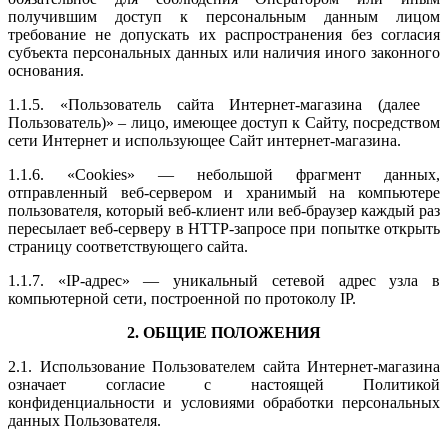
получившим доступ к персональным данным лицом
требование не допускать их распространения без согласия
субъекта персональных данных или наличия иного законного
основания.
1.1.5. «Пользователь сайта Интернет-магазина (далее
Пользователь)» – лицо, имеющее доступ к Сайту, посредством
сети Интернет и использующее Сайт интернет-магазина.
1.1.6. «Cookies» — небольшой фрагмент данных,
отправленный веб-сервером и хранимый на компьютере
пользователя, который веб-клиент или веб-браузер каждый раз
пересылает веб-серверу в HTTP-запросе при попытке открыть
страницу соответствующего сайта.
1.1.7. «IP-адрес» — уникальный сетевой адрес узла в
компьютерной сети, построенной по протоколу IP.
2. ОБЩИЕ ПОЛОЖЕНИЯ
2.1. Использование Пользователем сайта Интернет-магазина
означает согласие с настоящей Политикой
конфиденциальности и условиями обработки персональных
данных Пользователя.