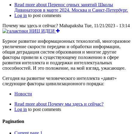
Read more
about Перенос очных занятий Школы
Дивинаторов в марте 2024. Москва и Санкт-Петербург.
Log in
to post comments
Почему мы здесь и сейчас?
Mahapaksha
Tue, 11/21/2023 - 13:14
Бурное развитие информационных технологий, многоразовое
увеличение скорости передачи и обработки информации,
общая деградация систем образования и многие другие
факторы привели к существующему положению в сфере
развития интеллекта и поддержки интеллектуальных
способностей. И это положение, на мой взгляд, ужасающее.
Сегодня на развитие человеческого интеллекта «давят»
следующие факторы цивилизационного порядка:
Новости
Read more
about Почему мы здесь и сейчас?
Log in
to post comments
Pagination
Current page
1