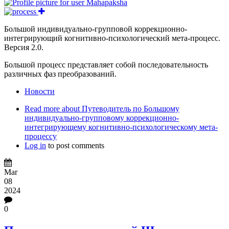
Большой индивидуально-групповой коррекционно-
интегрирующий когнитивно-психологический мета-процесс.
Версия 2.0.
Большой процесс представляет собой последовательность
различных фаз преобразований.
Новости
Read more
about Путеводитель по Большому
индивидуально-групповому коррекционно-
интегрирующему когнитивно-психологическому мета-
процессу
Log in
to post comments
Mar
08
2024
0