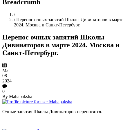
Breadcrumb
Home
/
/
Перенос очных занятий Школы Дивинаторов в марте
2024. Москва и Санкт-Петербург.
Перенос очных занятий Школы
Дивинаторов в марте 2024. Москва и
Санкт-Петербург.
Mar
08
2024
0
By
Mahapaksha
Очные занятия Школы Дивинаторов переносятся.