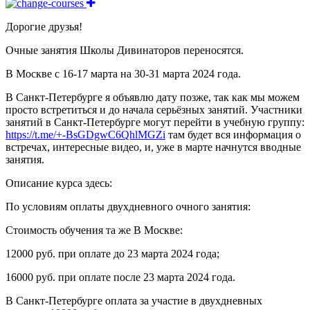
Дорогие друзья!
Очные занятия Школы Дивинаторов переносятся.
В Москве с 16-17 марта на 30-31 марта 2024 года.
В Санкт-Петербурге я объявлю дату позже, так как мы можем
просто встретиться и до начала серьёзных занятий. Участники
занятий в Санкт-Петербурге могут перейти в учебную группу:
https://t.me/+-BsGDgwC6QhlMGZi
там будет вся информация о
встречах, интересные видео, и, уже в марте начнутся вводные
занятия.
Описание курса здесь:
По условиям оплаты двухдневного очного занятия:
Стоимость обучения та же В Москве:
12000 руб. при оплате до 23 марта 2024 года;
16000 руб. при оплате после 23 марта 2024 года.
В Санкт-Петербурге оплата за участие в двухдневных