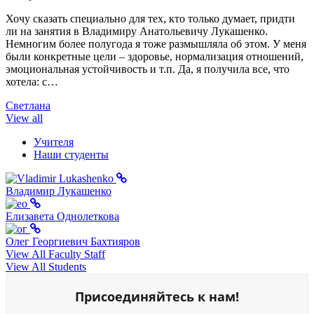
Хочу сказать специально для тех, кто только думает, придти
ли на занятия в Владимиру Анатольевичу Лукашенко.
Немногим более полугода я тоже размышляла об этом. У меня
были конкретные цели – здоровье, нормализация отношений,
эмоциональная устойчивость и т.п. Да, я получила все, что
хотела: с…
Светлана
View all
Учителя
Наши студенты
Владимир Лукашенко
Елизавета Однолеткова
Олег Георгиевич Бахтияров
View All Faculty Staff
View All Students
Присоединяйтесь к нам!