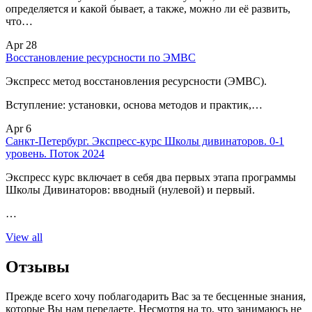
определяется и какой бывает, а также, можно ли её развить,
что…
Apr 28
Восстановление ресурсности по ЭМВС
Экспресс метод восстановления ресурсности (ЭМВС).
Вступление: установки, основа методов и практик,…
Apr 6
Санкт-Петербург. Экспресс-курс Школы дивинаторов. 0-1
уровень. Поток 2024
Экспресс курс включает в себя два первых этапа программы
Школы Дивинаторов: вводный (нулевой) и первый.
…
View all
Отзывы
Прежде всего хочу поблагодарить Вас за те бесценные знания,
которые Вы нам передаете. Несмотря на то, что занимаюсь не