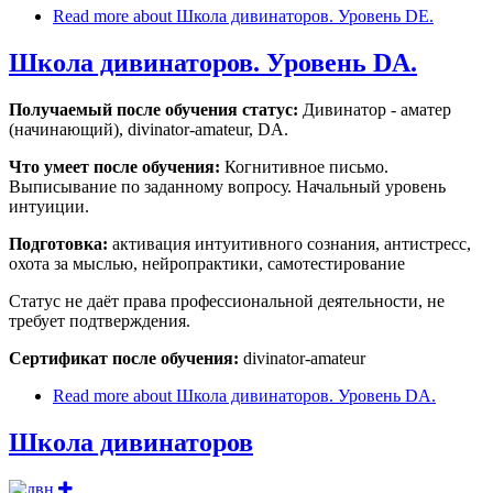
Read more
about Школа дивинаторов. Уровень DE.
Школа дивинаторов. Уровень DA.
Получаемый после обучения статус:
Дивинатор - аматер
(начинающий), divinator-amateur, DA.
Что умеет после обучения:
Когнитивное письмо.
Выписывание по заданному вопросу. Начальный уровень
интуиции.
Подготовка:
активация интуитивного сознания, антистресс,
охота за мыслью, нейропрактики, самотестирование
Статус не даёт права профессиональной деятельности, не
требует подтверждения.
Сертификат после обучения:
divinator-amateur
Read more
about Школа дивинаторов. Уровень DA.
Школа дивинаторов