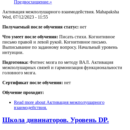
Предвосхищение.»
Активация межполушарного взаимодействия.
Mahapaksha
Wed, 07/12/2023 - 11:55
Получаемый после обучения статус:
нет
Что умеет после обучения:
Писать стихи. Когнитивное
письмо правой и левой рукой. Когнитивное письмо.
Выписывание по заданному вопросу. Начальный уровень
интуиции.
Подготовка:
Фитнес мозга по методу ВАЛ. Активация
межполушарных связей и гармонизация функциональности
головного мозга.
Сертификат после обучения:
нет
Обучение проходит:
Read more
about Активация межполушарного
взаимодействия.
Школа дивинаторов. Уровень DP.