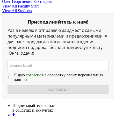
Олег Георгиевич Бахтияров
View All Faculty Staff
View All Students
Присоединяйтесь к нам!
Раз в неделю я отправляю дайджест с самыми
популярными материалами и предложениями. А
для вас я предлагаю после подтверждения
подписки подарок, - бесплатный доступ к тесту
Юнга. Удачи!
Я даю
согласие
на обработку своих персональных
данных.
Подписывайтесь на нас
в соцсетях и аккаунтах
facebook