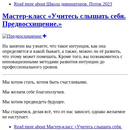
Read more
about Школа дивинаторов. Поток 2023
Мастер-класс «Учитесь слышать себя.
Предвосхищение.»
На занятии вы узнаете, что такое интуиция, как она
определяется и какой бывает, а также, можно ли её развить,
что этому может помешать. Кроме того, вы познакомитесь с
инновационными методами развития интуиции до
профессионального уровня.
Мы хотим стать, хотим быть счастливыми.
Мы желаем себе благополучия.
Мы хотим предвидеть будущее.
Мы стараемся, делая всё, что от нас зависит, однако желаемое
не наступает.
Read more
about Мастер-класс «Учитесь слышать себя.