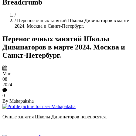
Breadcrumb
Home
/
/
Перенос очных занятий Школы Дивинаторов в марте
2024. Москва и Санкт-Петербург.
Перенос очных занятий Школы
Дивинаторов в марте 2024. Москва и
Санкт-Петербург.
Mar
08
2024
0
By
Mahapaksha
Очные занятия Школы Дивинаторов переносятся.