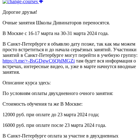
Дорогие друзья!
Очные занятия Школы Дивинаторов переносятся.
В Москве с 16-17 марта на 30-31 марта 2024 года.
В Санкт-Петербурге я объявлю дату позже, так как мы можем
просто встретиться и до начала серьёзных занятий. Участники
занятий в Санкт-Петербурге могут перейти в учебную группу:
https://t.me/+-BsGDgwC6QhlMGZi
там будет вся информация о
встречах, интересные видео, и, уже в марте начнутся вводные
занятия.
Описание курса здесь:
По условиям оплаты двухдневного очного занятия:
Стоимость обучения та же В Москве:
12000 руб. при оплате до 23 марта 2024 года;
16000 руб. при оплате после 23 марта 2024 года.
В Санкт-Петербурге оплата за участие в двухдневных