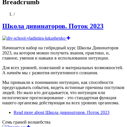
Breadcrumb
Home
/
Школа дивинаторов. Поток 2023
Начинается набор на гибридный курс Школы Дивинаторов
2023, на котором можно получить знания, практики, и,
главное, умения и навыки в использовании интуиции.
Для всех уровней, пожеланий и материальных возможностей.
А начнём мы с развития интуитивного сознания.
Мы привыкли к пониманию интуиции, как способности
предугадывать события, видеть истинные причины поступков
людей. Но мало кто догадывается, что интуиция или
нелогическое прогнозирование - это стандартная функция
нашего организма действующая на всех уровнях организма.
Read more
about Школа дивинаторов. Поток 2023
Семь граней волшебства