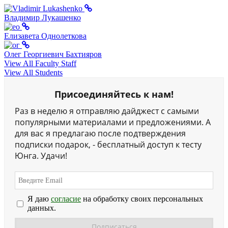
Владимир Лукашенко
Елизавета Однолеткова
Олег Георгиевич Бахтияров
View All Faculty Staff
View All Students
Присоединяйтесь к нам!
Раз в неделю я отправляю дайджест с самыми
популярными материалами и предложениями. А
для вас я предлагаю после подтверждения
подписки подарок, - бесплатный доступ к тесту
Юнга. Удачи!
Я даю
согласие
на обработку своих персональных
данных.